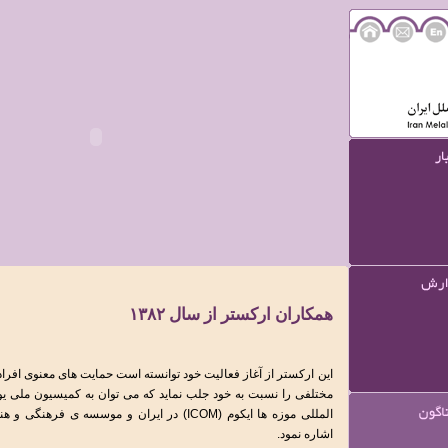
همکاران ارکستر
از سال ۱۳۸۲
این ارکستر از آغاز فعالیت خود توانسته است حمایت های معنوی اف
مختلفی را نسبت به خود جلب نماید که می توان به کمیسیون ملی یون
المللی موزه ها ایکوم (ICOM) در ايران و موسسه ی 
اشاره نمود.