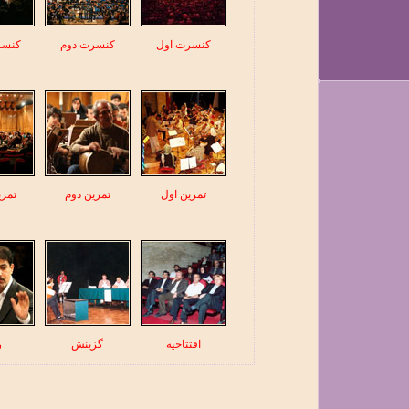
کنسرت اول
کنسرت دوم
کنسر
تمرین اول
تمرین دوم
تمر
افتتاحیه
گزینش
ر