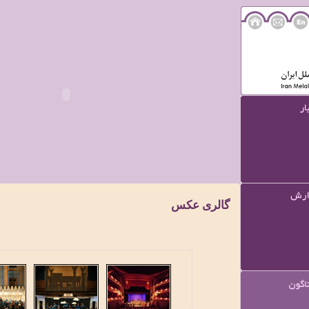
گالری عکس